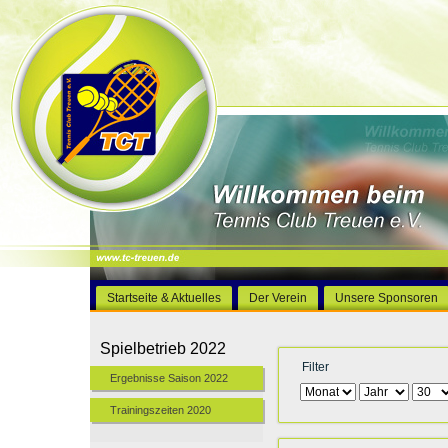
Startseite & Aktuelles
Der Verein
Unsere Sponsoren
Spielbetrieb 2022
Filter
Ergebnisse Saison 2022
Trainingszeiten 2020