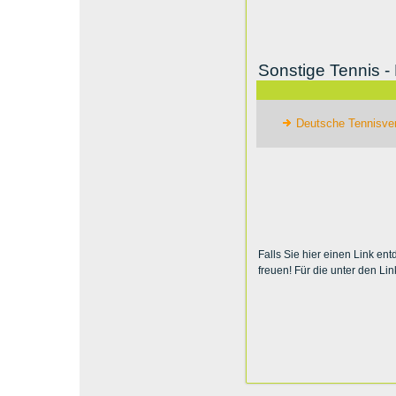
Sonstige Tennis -
Deutsche Tennisver
Falls Sie hier einen Link en
freuen! Für die unter den Li