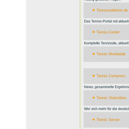
Tennisredaktion.de
Das Tennis-Portal mit aktuell
Tennis-Center
Komplette Tennissite, aktuell
Tennis Worldwide
Tennis Compress
News, gesammelte Ergebniss
Tennis Statistiken
Wer sich mehr für die deutsche
Tennis Server