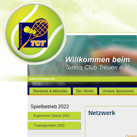
Startseite & Aktuelles
Der Verein
Unsere Sponsoren
Spielbetrieb 2022
Netzwerk
Ergebnisse Saison 2022
Trainingszeiten 2020
Organi