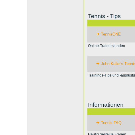
Tennis - Tips
TennisONE
Online-Trainerstunden
John Keller's Tenni
Trainings-Tips und -ausrüst
Informationen
Tennis FAQ
Häufig gestellte Fragen