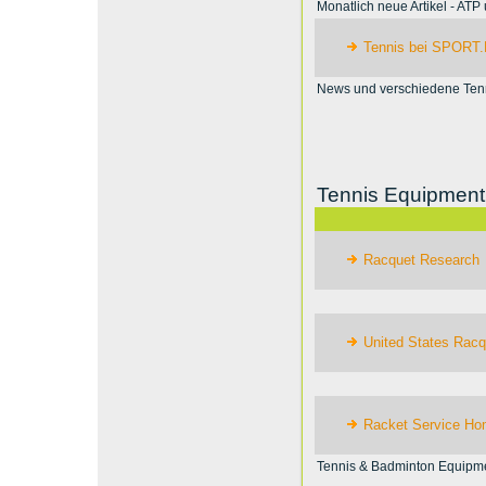
Monatlich neue Artikel - AT
Tennis bei SPORT
News und verschiedene Tenn
Tennis Equipment
Racquet Research
United States Racq
Racket Service H
Tennis & Badminton Equipm