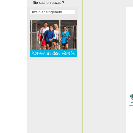
Sie suchen etwas ?