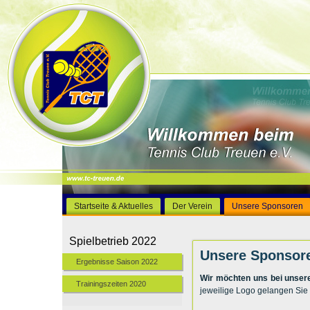
Startseite & Aktuelles
Der Verein
Unsere Sponsoren
Spielbetrieb 2022
Unsere Sponsor
Ergebnisse Saison 2022
Wir möchten uns bei unser
Trainingszeiten 2020
jeweilige Logo gelangen Sie