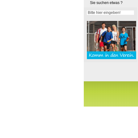
Sie suchen etwas ?