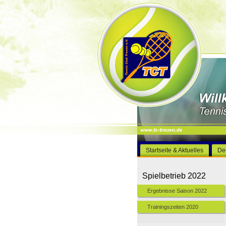
Startseite & Aktuelles
De
Spielbetrieb 2022
Ergebnisse Saison 2022
Trainingszeiten 2020