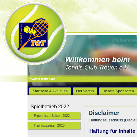
Startseite & Aktuelles
Der Verein
Unsere Sponsoren
Spielbetrieb 2022
Disclaimer
Ergebnisse Saison 2022
Haftungsausschluss (Disclai
Trainingszeiten 2020
Haftung für Inhalte