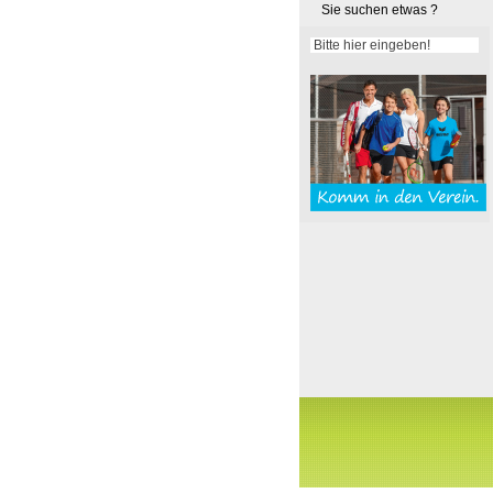
Sie suchen etwas ?