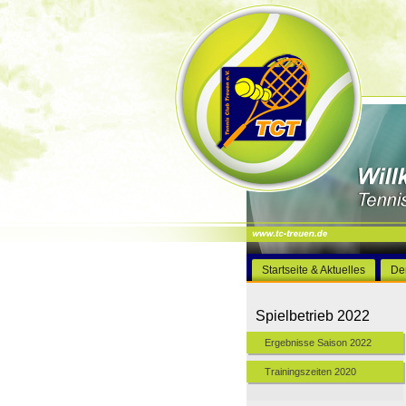
Startseite & Aktuelles
De
Spielbetrieb 2022
Ergebnisse Saison 2022
Trainingszeiten 2020