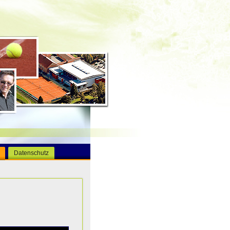
Datenschutz