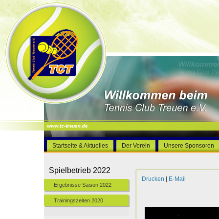
Startseite & Aktuelles
Der Verein
Unsere Sponsoren
Spielbetrieb 2022
Drucken
|
E-Mail
Ergebnisse Saison 2022
Trainingszeiten 2020