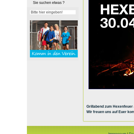
Sie suchen etwas ?
Grillabend zum Hexenfeuer 
Wir freuen uns auf Euer k