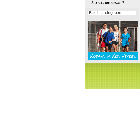
Sie suchen etwas ?