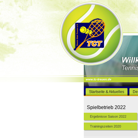
Startseite & Aktuelles
De
Spielbetrieb 2022
Ergebnisse Saison 2022
Trainingszeiten 2020