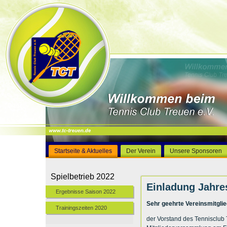
Startseite & Aktuelles
Der Verein
Unsere Sponsoren
Spielbetrieb 2022
Einladung Jahr
Ergebnisse Saison 2022
Sehr geehrte Vereinsmitgli
Trainingszeiten 2020
der Vorstand des Tennisclub 